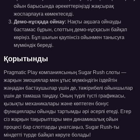
ойын барысында әрекеттеріңізді жақсырақ
жоспарлауға көмектеседі.
Демо-нұсқада ойнау:
Нақты ақшаға ойнауды
бастамас бұрын, слоттың демо-нұсқасын байқап
көріңіз. Бұл шығын қаупінсіз ойынмен танысуға
мүмкіндік береді.
Қорытынды
Pragmatic Play компаниясының Sugar Rush слоты —
жарқын эмоциялар мен ұтыс мүмкіндігін іздейтін
жаңадан бастаушылар үшін де, тәжірибелі ойыншылар
үшін де тамаша таңдау. Оның түрлі түсті графикасы,
қызықты механикалары және көптеген бонус
функциялары ойынды тартымды әрі әсерлі етеді. Егер
сіз жарқын тақырыптары мен динамикалық ойын
процесі бар слоттарды ұнатсаңыз, Sugar Rush-ты
міндетті түрде байқап көруге болады!