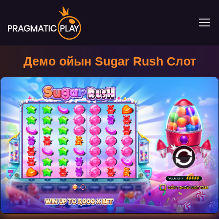
Демо ойын Sugar Rush Слот