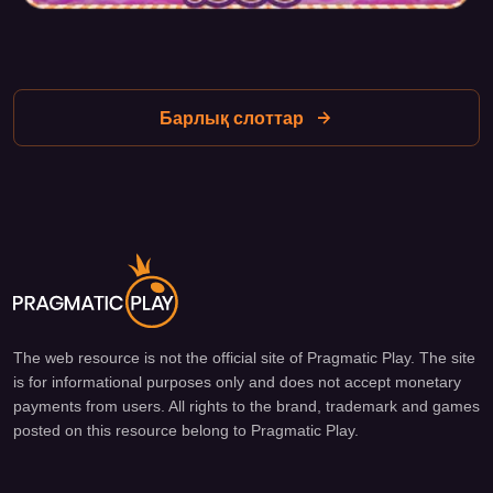
Барлық слоттар
The web resource is not the official site of Pragmatic Play. The site
is for informational purposes only and does not accept monetary
payments from users. All rights to the brand, trademark and games
posted on this resource belong to Pragmatic Play.