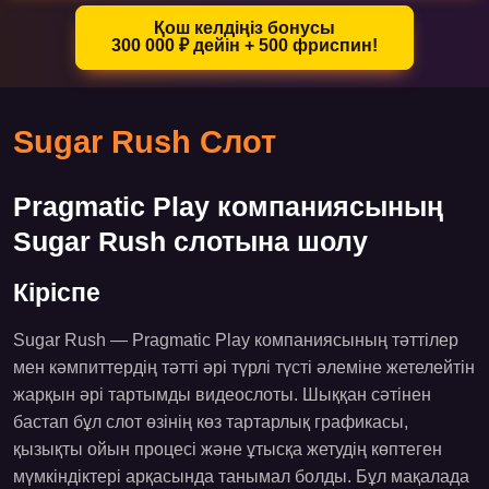
Қош келдіңіз бонусы
300 000 ₽ дейін + 500 фриспин!
Sugar Rush Слот
Pragmatic Play компаниясының
Sugar Rush слотына шолу
Кіріспе
Sugar Rush — Pragmatic Play компаниясының тәттілер
мен кәмпиттердің тәтті әрі түрлі түсті әлеміне жетелейтін
жарқын әрі тартымды видеослоты. Шыққан сәтінен
бастап бұл слот өзінің көз тартарлық графикасы,
қызықты ойын процесі және ұтысқа жетудің көптеген
мүмкіндіктері арқасында танымал болды. Бұл мақалада