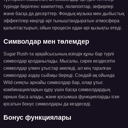
түрінде берілген: кәмпиттер, лолипоптар, зефирлер
және басқа да десерттер. Фондық музыка мен дыбыстық
эффектілер көңілді әрі тыныштандыратын атмосфера
қалыптастырып, ойын процесін одан әрі қызықты етеді.
Символдар мен төлемдер
Sugar Rush-та әрқайсысының өзіндік құны бар түрлі
символдар қолданылады. Мысалы, сирек кездесетін
символдар үлкен ұтыстар әкеледі, ал кең таралған
символдар аздау сыйақы береді. Сондай-ақ ойында
Wild сияқты арнайы символдар бар, олар ұтыс
комбинацияларын құру үшін басқа символдардың
орнын баса алады, және қосымша функцияларды іске
қосатын бонус символдары да кездеседі.
Бонус функциялары