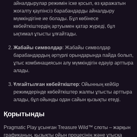
айналдырулар режимін іске қосып, өз қаражатын
жоғалту қаупінсіз барабандарды айналдыру
мүмкіндігіне ие болады. Бұл көбінесе
көбейткіштердің артуымен қатар жүреді, бұл
ықтимал ұтысты ұлғайтады.
Жабайы символдар
: Жабайы символдар
барабандардың әртүрлі орындарында пайда болып,
ұтыс комбинациясын алу мүмкіндігін едәуір арттыра
алады.
Ұлғайтылған көбейткіштер
: Ойынның кейбір
режимдерінде көбейткіштер жалпы ұтысты арттыра
алады, бұл ойынды одан сайын қызықты етеді.
Қорытынды
Pragmatic Play ұсынған Treasure Wild™ слоты – жарқын
графиканың, қызықты ойын процесінің және ұтысқа