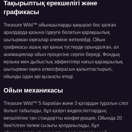
Тақырыптық ерекшелігі және
графикасы
Treasure Wild™ ойыншыларды қаңырап бос қалған
аралдарда қазына іздеуге болатын қарақшылық
шытырман оқиғалар әлеміне жетелейді. Ойын
графикасы ашық әрі қанық түстерде орындалған, ал
анимациялар ойын процесіне серпін береді. Фондық
музыка мен дыбыстық эффектілер нағыз қарақшылық
шытырман оқиға атмосферасын қалыптастырып,
ойынды одан әрі қызықты етеді.
Ойын механикасы
Treasure Wild™ 5 барабан және 3 қатардан тұратын слот
болып табылады, бұл қазіргі видеослоттардың
көпшілігіне тән стандартты конфигурация. Ойында 20
бекітілген төлем сызығы қолданылады, бұл