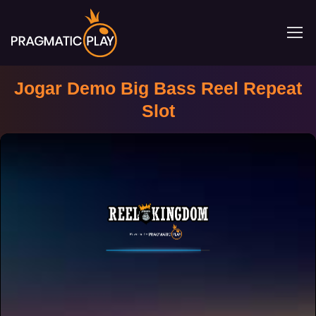
Jogar Demo Big Bass Reel Repeat
Slot