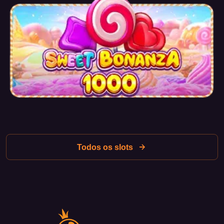
Todos os slots