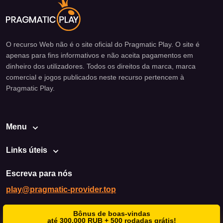
O recurso Web não é o site oficial do Pragmatic Play. O site é
apenas para fins informativos e não aceita pagamentos em
dinheiro dos utilizadores. Todos os direitos da marca, marca
comercial e jogos publicados neste recurso pertencem à
Pragmatic Play.
Menu
Links úteis
Escreva para nós
play@pragmatic-provider.top
Bônus de boas-vindas
até 300.000 RUB + 500 rodadas grátis!