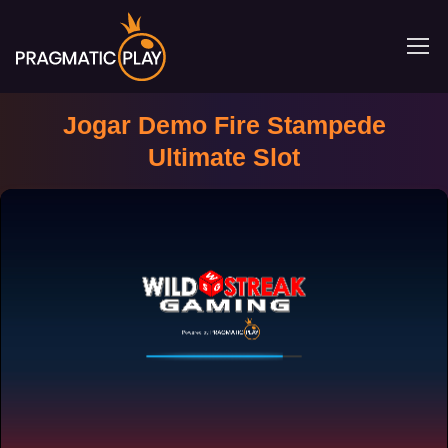
Jogar Demo Fire Stampede
Ultimate Slot