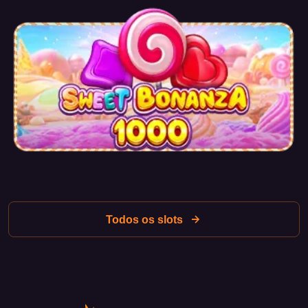
Todos os slots