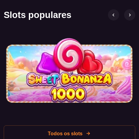
Slots populares
Todos os slots