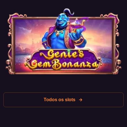
Todos os slots