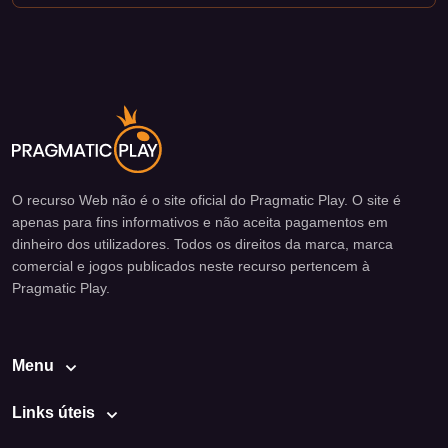
O recurso Web não é o site oficial do Pragmatic Play. O site é
apenas para fins informativos e não aceita pagamentos em
dinheiro dos utilizadores. Todos os direitos da marca, marca
comercial e jogos publicados neste recurso pertencem à
Pragmatic Play.
Menu
Links úteis