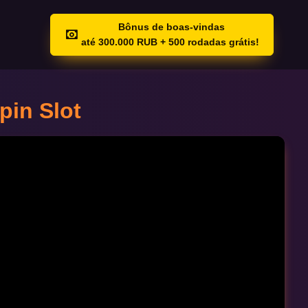
Bônus de boas-vindas
até 300.000 RUB + 500 rodadas grátis!
pin Slot