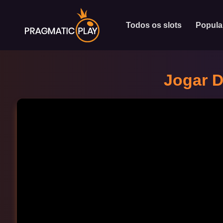
Todos os slots
Popula
Jogar D