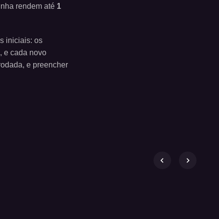
linha rendem até
1
 iniciais: os
, e cada novo
 rodada, e preencher