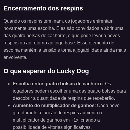
Encerramento dos respins
Quando os respins terminam, os jogadores enfrentam
novamente uma escolha. Eles são convidados a abrir uma
das quatro bolsas de cachorro, o que pode levar a novos
respins ou ao retorno ao jogo base. Esse elemento de
escolha mantém a tensão e torna a jogabilidade ainda mais
envolvente.
O que esperar do Lucky Dog
Escolha entre quatro bolsas de cachorro
: Os
jogadores podem escolher uma das quatro bolsas para
descobrir a quantidade de respins que receberão.
Aumento do multiplicador de ganhos
: Cada novo
giro durante a função de respins aumenta o
multiplicador de ganhos em +1x, criando a
possibilidade de vitórias significativas.