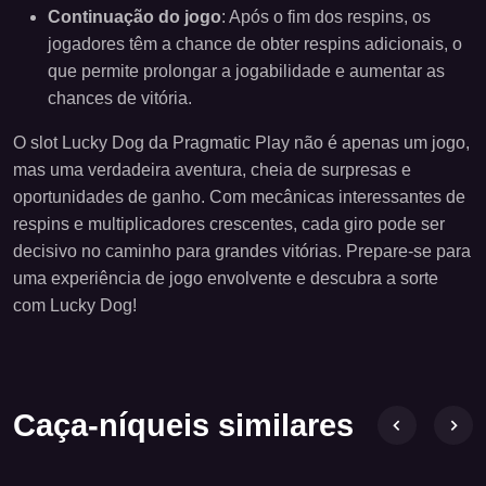
Continuação do jogo
: Após o fim dos respins, os
jogadores têm a chance de obter respins adicionais, o
que permite prolongar a jogabilidade e aumentar as
chances de vitória.
O slot Lucky Dog da Pragmatic Play não é apenas um jogo,
mas uma verdadeira aventura, cheia de surpresas e
oportunidades de ganho. Com mecânicas interessantes de
respins e multiplicadores crescentes, cada giro pode ser
decisivo no caminho para grandes vitórias. Prepare-se para
uma experiência de jogo envolvente e descubra a sorte
com Lucky Dog!
Caça-níqueis similares