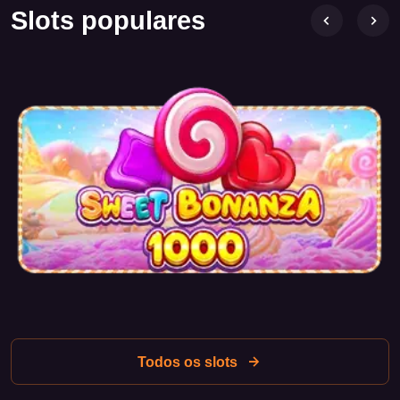
Slots populares
Todos os slots