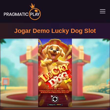
Jogar Demo Lucky Dog Slot