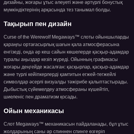
дизайны, жоғары ұтыс әлеуеті және әртүрлі бонустық
мүмкіндіктерінің арқасында тез танымал болды.
Тақырып пен дизайн
Curse of the Werewolf Megaways™ слоты ойыншыларды
қараңғы ортағасырлық шағын қала атмосферасына
енгізеді, онда әр кеш сайын көшелерде қасқыр-адамдар
туралы аңыздар кезіп жүреді. Ойынның графикасы
жоғары деңгейде жасалған: қасқырлар, қасқыр-адамдар
және түрлі кейіпкерлерді қамтитын егжей-тегжейлі
символдар әсерлі визуалды тәжірибе қалыптастырады.
Дыбыстық сүйемелдеу атмосфераны күшейтіп,
шиеленіс пен драматизм қосады.
Ойын механикасы
Слот Megaways™ механикасын пайдаланады, бұл ұтыс
жолдарының саны әр спиннен спинге өзгеріп