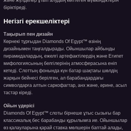
және жүлделер ұтып алудың көптеген мүмкіндіктерін
біріктіреді.
Негізгі ерекшеліктері
Тақырып пен дизайн
Көрнекі тұрғыдан Diamonds Of Egypt™ өзінің
дизайнымен таңғалдырады. Ойыншылар айбынды
пирамидалардың, ежелгі артефактілердің және Египет
мифологиясының белгілерінің атмосферасына еніп
кетеді. Слоттың фонында күн батар шақтағы шөлдің
жарқын бейнесі берілген, ал барабандардағы
символдарға алтын саркофагтар, анх және, әрине, асыл
тастар кіреді.
Ойын үдерісі
Diamonds Of Egypt™ слоты бірнеше ұтыс сызығы бар
классикалық бес барабанды құрылымға ие. Ойыншылар
өз қалауларына қарай ставка мөлшерін баптай алады,