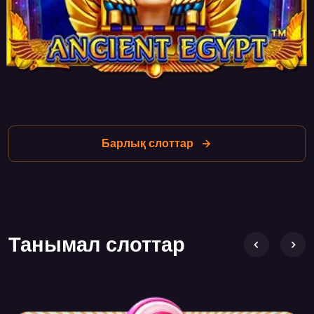
Барлық слоттар
Танымал слоттар