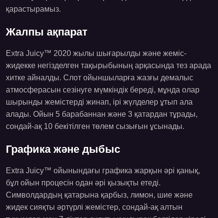
қарастырамыз.
Жалпы ақпарат
Extra Juicy™ 2020 жылы шығарылды және жеміс-
жидекке негізделген тақырыбының арқасында тез арада
хитке айналды. Слот ойыншыларға жазғы демалыс
атмосферасын сезінуге мүмкіндік береді, мұнда олар
шырынды жемістерді жинап, ірі жүлделер ұтып ала
алады. Ойын 5 барабаннан және 3 қатардан тұрады,
сондай-ақ 10 бекітілген төлем сызығын ұсынады.
Графика және дыбыс
Extra Juicy™ ойынындағы графика жарқын әрі қанық,
бұл ойын процесін одан әрі қызықты етеді.
Символдардың қатарына қарбыз, лимон, шие және
жидек сияқты әртүрлі жемістер, сондай-ақ алтын