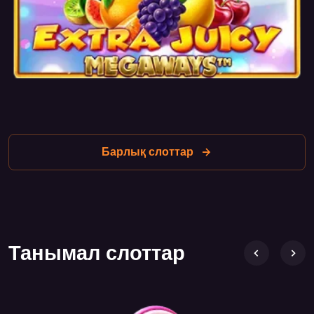
Барлық слоттар
Танымал слоттар