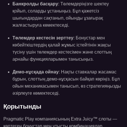
Банкролды басқару
: Төлемдеріңізге шектеу
қойып, соларды ұстаныңыз. Бұл қажетсіз
шығындардан сақтанып, ойынды ұзағырақ
жалғастыруға көмектеседі.
Төлемдер кестесін зерттеу
: Бонустар мен
көбейткіштердің қалай жұмыс істейтінін жақсы
түсіну үшін төлемдер кестесімен және слоттың
арнайы функцияларымен танысыңыз.
Демо-нұсқада ойнау
: Нақты ставкалар жасамас
бұрын, слоттың демо-нұсқасын байқап көріңіз. Бұл
ойын механикасымен танысып, өз стратегияңызды
әзірлеуге көмектеседі.
Қорытынды
Pragmatic Play компаниясының Extra Juicy™ слоты —
көптеген бонустар мен ұтысты комбинациялар