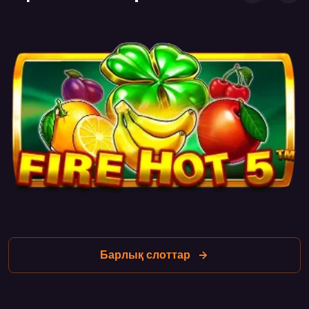
Барлық слоттар