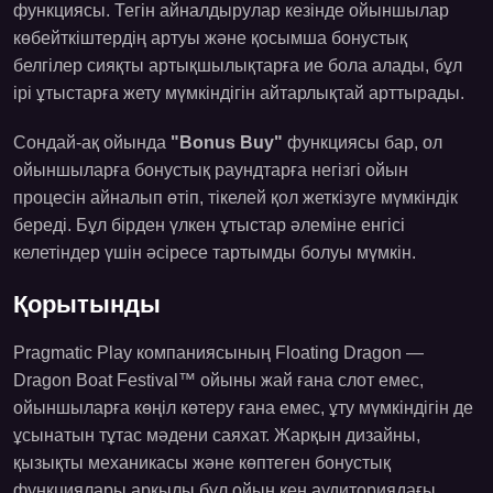
функциясы. Тегін айналдырулар кезінде ойыншылар
көбейткіштердің артуы және қосымша бонустық
белгілер сияқты артықшылықтарға ие бола алады, бұл
ірі ұтыстарға жету мүмкіндігін айтарлықтай арттырады.
Сондай-ақ ойында
"Bonus Buy"
функциясы бар, ол
ойыншыларға бонустық раундтарға негізгі ойын
процесін айналып өтіп, тікелей қол жеткізуге мүмкіндік
береді. Бұл бірден үлкен ұтыстар әлеміне енгісі
келетіндер үшін әсіресе тартымды болуы мүмкін.
Қорытынды
Pragmatic Play компаниясының Floating Dragon —
Dragon Boat Festival™ ойыны жай ғана слот емес,
ойыншыларға көңіл көтеру ғана емес, ұту мүмкіндігін де
ұсынатын тұтас мәдени саяхат. Жарқын дизайны,
қызықты механикасы және көптеген бонустық
функциялары арқылы бұл ойын кең аудиториядағы