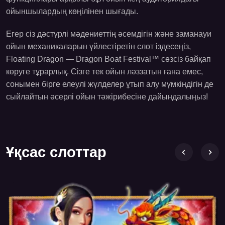
ойыншылардың көңілінен шығады.
Егер сіз дәстүрлі мәдениеттің әсемдігін және заманауи
ойын механикаларын үйлестіретін слот іздесеңіз,
Floating Dragon — Dragon Boat Festival™ сөзсіз байқап
көруге тұрарлық. Сізге тек ойын ләззатын ғана емес,
сонымен бірге елеулі жүлделер ұтып алу мүмкіндігін де
сыйлайтын әсерлі ойын тәжірибесіне дайындалыңыз!
Ұқсас слоттар