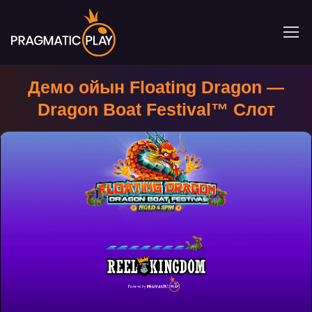
Демо ойын Floating Dragon —
Dragon Boat Festival™ Слот