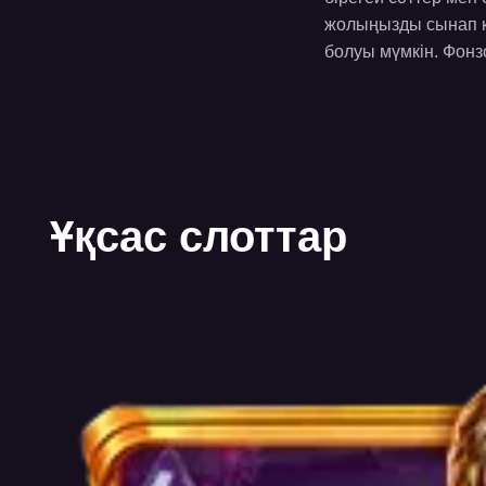
жолыңызды сынап көр
болуы мүмкін. Фонз
Ұқсас слоттар