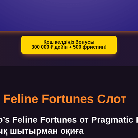
Қош келдіңіз бонусы
300 000 ₽ дейін + 500 фриспин!
 Feline Fortunes Слот
’s Feline Fortunes от Pragmatic 
ық шытырман оқиға