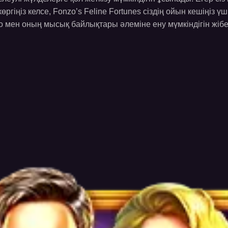
гіңіз келсе, Fonzo’s Feline Fortunes сіздің ойын кешіңіз ү
о мен оның мысық байлықтары әлеміне ену мүмкіндігін жіб