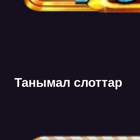
Танымал слоттар