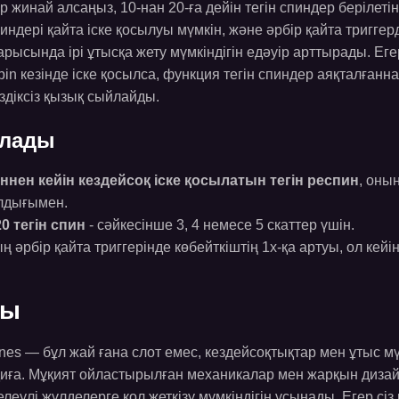
ер жинай алсаңыз, 10-нан 20-ға дейін тегін спиндер берілеті
ндері қайта іске қосылуы мүмкін, және әрбір қайта триггер
рысында ірі ұтысқа жету мүмкіндігін едәуір арттырады. Еге
pin кезінде іске қосылса, функция тегін спиндер аяқталғанн
діксіз қызық сыйлайды.
олады
иннен кейін кездейсоқ іске қосылатын тегін респин
, оны
лдығымен.
20 тегін спин
- сәйкесінше 3, 4 немесе 5 скаттер үшін.
әрбір қайта триггерінде көбейткіштің 1x-қа артуы, ол кейі
ды
unes — бұл жай ғана слот емес, кездейсоқтықтар мен ұтыс м
иға. Мұқият ойластырылған механикалар мен жарқын диз
елеулі жүлделерге қол жеткізу мүмкіндігін ұсынады. Егер сіз 