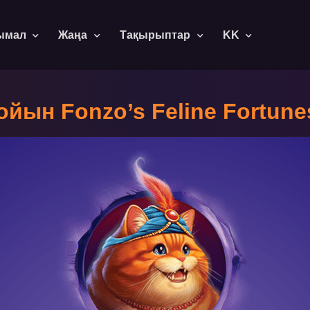
ымал
Жаңа
Тақырыптар
KK
ойын Fonzo’s Feline Fortune