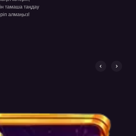
шін тамаша таңдау
еріп алмаңыз!