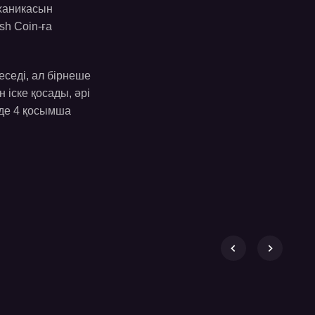
еханикасын
sh Coin-ға
еседі, ал бірнеше
 іске қосады, әрі
нде 4 қосымша