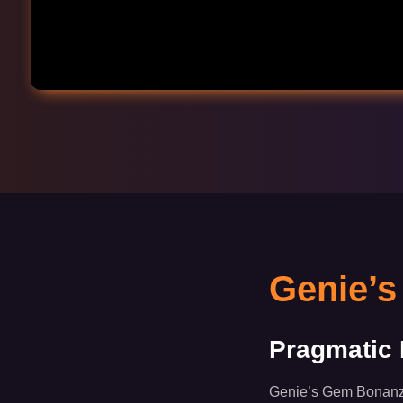
Genie’
Pragmatic
Genie’s Gem Bonan