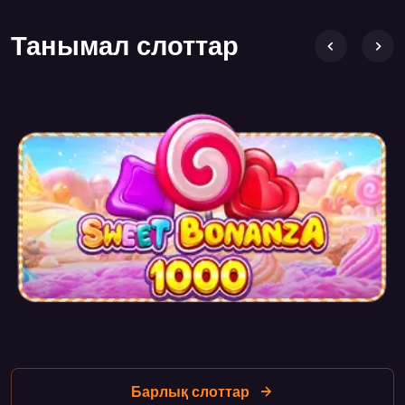
Танымал слоттар
Барлық слоттар