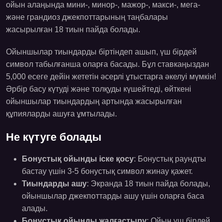
ойын алаңында мини-, минор-, мажор-, макси-, мега-
және грандиоз джекпоттарының таңбалары
жасырылған 18 тиын пайда болады.
Ойыншылар тиындарды біртіндеп ашып, үш бірдей
символ табылғанша оларға басады. Бұл ставкаңыздан
5,000 есеге дейін жететін әсерлі ұтыстарға әкелуі мүмкін!
Әрбір басу күтуді және толқуды күшейтеді, өйткені
ойыншылар тиындардың артында жасырылған
құпияларды ашуға ұмтылады.
Не күтуге болады
Бонустық ойынды іске қосу
: Бонустық раундты
бастау үшін 3-5 бонустық символ жинау қажет.
Тиындарды ашу
: Экранда 18 тиын пайда болады,
ойыншылар джекпоттарды ашу үшін оларға баса
алады.
Бонустық ойынды жалғастыру
: Ойын үш бірдей