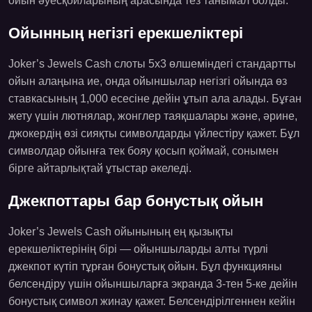
ойын әуесқойларының арасында тез танымал болды.
Ойынның негізгі ерекшеліктері
Joker’s Jewels Cash слоты 5x3 өлшеміндегі стандартты
ойын алаңына ие, онда ойыншылар негізгі ойында өз
ставкасының 1,000 есесіне дейін ұтып ала алады. Бұған
жету үшін лютнялар, жонглер таяқшалары және, әрине,
джокердің өзі сияқты символдарды үйлестіру қажет. Бұл
символдар ойынға тек бояу қосып қоймай, сонымен
бірге айтарлықтай ұтыстар әкеледі.
Джекпоттары бар бонустық ойын
Joker’s Jewels Cash ойынының ең қызықты
ерекшеліктерінің бірі — ойыншыларды алты түрлі
джекпот күтіп тұрған бонустық ойын. Бұл функцияны
белсендіру үшін ойыншыларға экранда 3-тен 5-ке дейін
бонустық символ жинау қажет. Белсендірілгеннен кейін