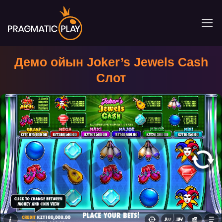
Демо ойын Joker’s Jewels Cash
Слот