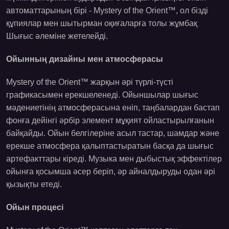
автоматтарының бірі - Mystery of the Orient™, ол бізді
құпиялар мен шытырман оқиғаларға толы жұмбақ
Шығыс әлеміне жетелейді.
Ойынның дизайны мен атмосферасы
Mystery of the Orient™ жарқын әрі түрлі-түсті
графикасымен ерекшеленеді. Ойыншылар шығыс
мәдениетінің атмосферасына еніп, таңбалардан бастап
фонға дейінгі әрбір элемент мұқият ойластырылғанын
байқайды. Ойын белгілеріне асыл тастар, шамдар және
ерекше атмосфера қалыптастыратын басқа да шығыс
артефакттары кіреді. Музыка мен дыбыстық эффектілер
ойынға қосымша әсер беріп, әр айналдыруды одан әрі
қызықты етеді.
Ойын процесі