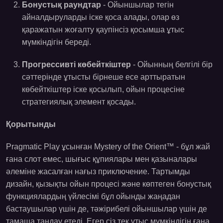
Бонустық раундтар
- Ойыншылар тегін
айналдыруларды іске қоса алады, олар өз
қаражатын жоғалту қаупінсіз қосымша ұтыс
мүмкіндігін береді.
Прогрессивті көбейткіштер
- Ойынның белгілі бір
сәттерінде ұтысты бірнеше есе арттыратын
көбейткіштер іске қосылып, ойын процесіне
стратегиялық элемент қосады.
Қорытынды
Pragmatic Play ұсынған Mystery of the Orient™ - бұл жай
ғана слот емес, шығыс құпиялары мен қазыналары
әлеміне жасалған нағыз приключение. Тартымды
дизайн, қызықты ойын процесі және көптеген бонустық
функциялардың үйлесімі бұл ойынды жаңадан
бастаушылар үшін де, тәжірибелі ойыншылар үшін де
тамаша таңдау етеді. Егер сіз тек ұтыс мүмкіндігін ғана