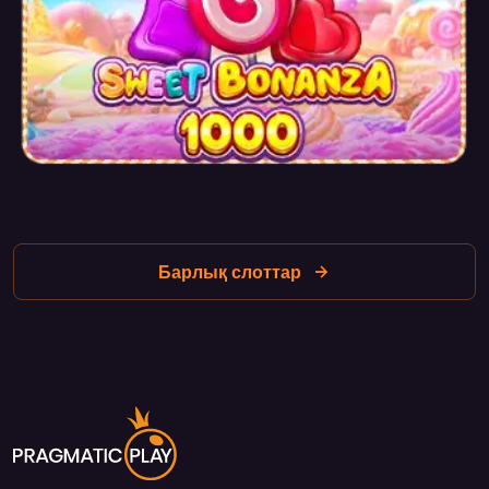
Барлық слоттар