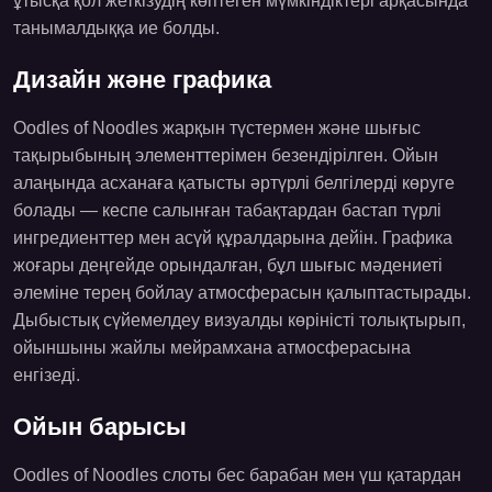
ұтысқа қол жеткізудің көптеген мүмкіндіктері арқасында
танымалдыққа ие болды.
Дизайн және графика
Oodles of Noodles жарқын түстермен және шығыс
тақырыбының элементтерімен безендірілген. Ойын
алаңында асханаға қатысты әртүрлі белгілерді көруге
болады — кеспе салынған табақтардан бастап түрлі
ингредиенттер мен асүй құралдарына дейін. Графика
жоғары деңгейде орындалған, бұл шығыс мәдениеті
әлеміне терең бойлау атмосферасын қалыптастырады.
Дыбыстық сүйемелдеу визуалды көріністі толықтырып,
ойыншыны жайлы мейрамхана атмосферасына
енгізеді.
Ойын барысы
Oodles of Noodles слоты бес барабан мен үш қатардан