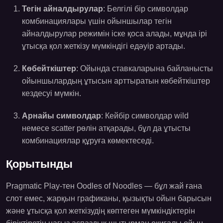
Тегін айналдырулар
: Белгілі бір символдар
комбинациялары үшін ойыншылар тегін
айналдырулар режимін іске қоса алады, мұнда ірі
ұтысқа қол жеткізу мүмкіндігі едәуір артады.
Көбейткіштер
: Ойында ставкаларына байланысты
ойыншылардың ұтысын арттыратын көбейткіштер
кездесуі мүмкін.
Арнайы символдар
: Кейбір символдар wild
немесе scatter рөлін атқарады, бұл да ұтысты
комбинациялар құруға көмектеседі.
Қорытынды
Pragmatic Play-тен Oodles of Noodles — бұл жай ғана
слот емес, жарқын графиканы, қызықты ойын барысын
және ұтысқа қол жеткізудің көптеген мүмкіндіктерін