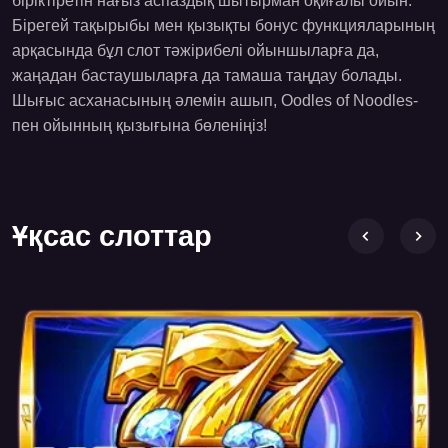
біріктіретін нағыз аспаздық шытырман оқиғалы ойын.
Бірегей тақырыбы мен қызықты бонус функцияларының
арқасында бұл слот тәжірибелі ойыншыларға да,
жаңадан бастаушыларға да тамаша таңдау болады.
Шығыс асханасының әлемін ашып, Oodles of Noodles-
пен ойынның қызығына бөленіңіз!
Ұқсас слоттар