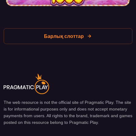
Барлық слоттар
The web resource is not the official site of Pragmatic Play. The site
is for informational purposes only and does not accept monetary
payments from users. All rights to the brand, trademark and games
posted on this resource belong to Pragmatic Play.