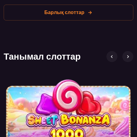
Барлық слоттар
Танымал слоттар