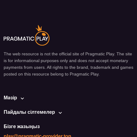
The web resource is not the official site of Pragmatic Play. The site
is for informational purposes only and does not accept monetary
payments from users. All rights to the brand, trademark and games
posted on this resource belong to Pragmatic Play.
Мәзір
Пайдалы сілтемелер
Бізге жазыңыз
play@pragmatic-provider.top