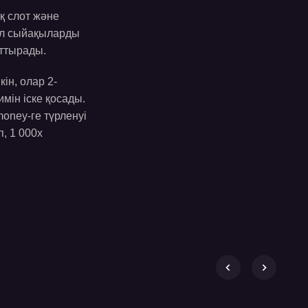
ық слот және
дел сыйақыларды
рттырады.
ін, олар 2-
имін іске қосады.
oney-ге түрленуі
п, 1 000x