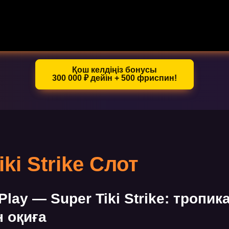
Қош келдіңіз бонусы
300 000 ₽ дейін + 500 фриспин!
iki Strike Слот
Play — Super Tiki Strike: тропи
 оқиға