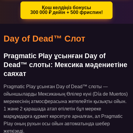
Қош келдіңіз бонусы
300 000 ₽ дейін + 500 фриспин!
Day of Dead™ Слот
Pragmatic Play ұсынған Day of
Dead™ слоты: Мексика мәдениетіне
саяхат
Pragmatic Play ұсынған Day of Dead™ слоты —
ойыншыларды Мексиканың Өлілер күні (Día de Muertos)
мерекесінің атмосферасына жетелейтін қызықты ойын.
1 және 2 қарашада атап өтілетін бұл мереке
марқұмдарға құрмет көрсетуге арналған, ал Pragmatic
Play оның рухын осы ойын автоматында шебер
жеткізеді.