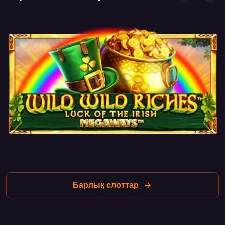
Барлық слоттар