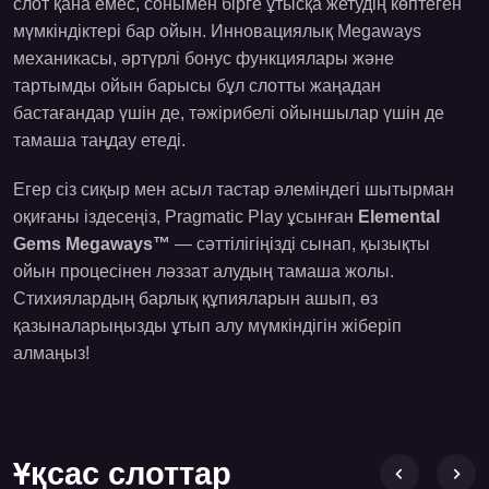
слот қана емес, сонымен бірге ұтысқа жетудің көптеген
мүмкіндіктері бар ойын. Инновациялық Megaways
механикасы, әртүрлі бонус функциялары және
тартымды ойын барысы бұл слотты жаңадан
бастағандар үшін де, тәжірибелі ойыншылар үшін де
тамаша таңдау етеді.
Егер сіз сиқыр мен асыл тастар әлеміндегі шытырман
оқиғаны іздесеңіз, Pragmatic Play ұсынған
Elemental
Gems Megaways™
— сәттілігіңізді сынап, қызықты
ойын процесінен ләззат алудың тамаша жолы.
Стихиялардың барлық құпияларын ашып, өз
қазыналарыңызды ұтып алу мүмкіндігін жіберіп
алмаңыз!
Ұқсас слоттар