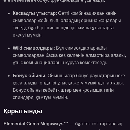
ететін көптеген бонус функцияларын ұсынады:
Каскадты ұтыстар
: Сәтті комбинациядан кейін
символдар жойылып, олардың орнына жаңалары
түседі, бұл бір спин ішінде қосымша ұтыстарға
әкелуі мүмкін.
Wild символдары
: Бұл символдар арнайы
символдардан басқа кез келгенін алмастыра алады,
ұтыс комбинацияларын құруға көмектеседі.
Бонус ойыны
: Ойыншылар бонус раундтарын іске
қоса алады, онда ірі ұтысқа жету мүмкіндігі артады.
Бонус ойыны көбейткіштер мен қосымша тегін
спиндерді қамтуы мүмкін.
Қорытынды
Elemental Gems Megaways™
— бұл тек көз тартарлық