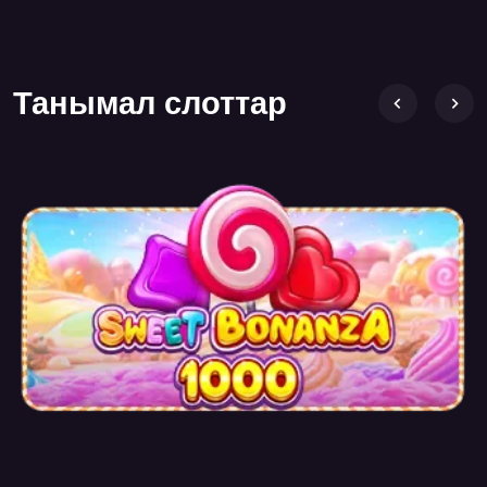
Танымал слоттар