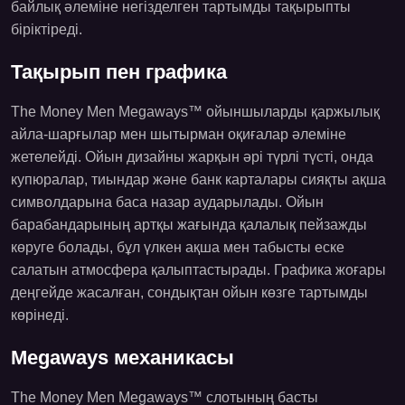
байлық әлеміне негізделген тартымды тақырыпты
біріктіреді.
Тақырып пен графика
The Money Men Megaways™ ойыншыларды қаржылық
айла-шарғылар мен шытырман оқиғалар әлеміне
жетелейді. Ойын дизайны жарқын әрі түрлі түсті, онда
купюралар, тиындар және банк карталары сияқты ақша
символдарына баса назар аударылады. Ойын
барабандарының артқы жағында қалалық пейзажды
көруге болады, бұл үлкен ақша мен табысты еске
салатын атмосфера қалыптастырады. Графика жоғары
деңгейде жасалған, сондықтан ойын көзге тартымды
көрінеді.
Megaways механикасы
The Money Men Megaways™ слотының басты