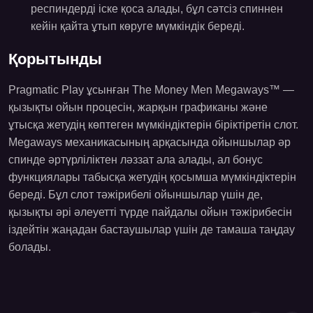
респиндерді іске қоса алады, бұл сәтсіз спиннен
кейін қайта ұтып көруге мүмкіндік береді.
Қорытынды
Pragmatic Play ұсынған The Money Men Megaways™ —
қызықты ойын процесін, жарқын графиканы және
ұтысқа жетудің көптеген мүмкіндіктерін біріктіретін слот.
Megaways механикасының арқасында ойыншылар әр
спинде әртүрліліктен ләззат ала алады, ал бонус
функциялары табысқа жетудің қосымша мүмкіндіктерін
береді. Бұл слот тәжірибелі ойыншылар үшін де,
қызықты әрі әлеуетті түрде пайдалы ойын тәжірибесін
іздейтін жаңадан бастаушылар үшін де тамаша таңдау
болады.