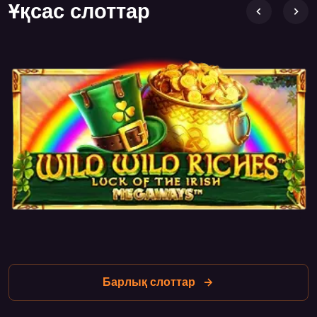
Ұқсас слоттар
Барлық слоттар