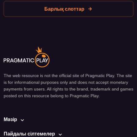
Барлық слоттар
The web resource is not the official site of Pragmatic Play. The site
is for informational purposes only and does not accept monetary
payments from users. All rights to the brand, trademark and games
posted on this resource belong to Pragmatic Play.
Мәзір
Пайдалы сілтемелер