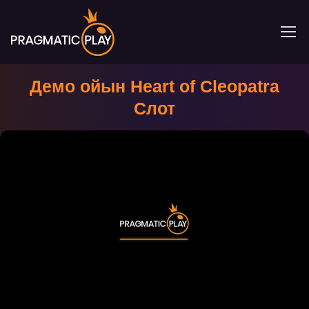
Демо ойын Heart of Cleopatra
Слот