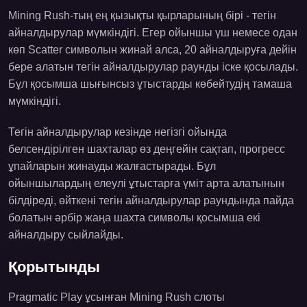
Mining Rush-тың ең қызықты қырларының бірі - тегін
айналдырулар мүмкіндігі. Егер ойыншы үш немесе одан
көп Scatter символын жинай алса, 20 айналдыруға дейін
бере алатын тегін айналдырулар раунды іске қосылады.
Бұл қосымша шығынсыз ұтыстарды көбейтудің тамаша
мүмкіндігі.
Тегін айналдырулар кезінде негізгі ойында
белсендірілген шахталар өз деңгейін сақтап, прогресс
ұпайларын жинауды жалғастырады. Бұл
ойыншылардың елеулі ұтыстарға үміт арта алатынын
білдіреді, өйткені тегін айналдырулар раундында пайда
болатын әрбір жаңа шахта символы қосымша екі
айналдыру сыйлайды.
Қорытынды
Pragmatic Play ұсынған Mining Rush слоты