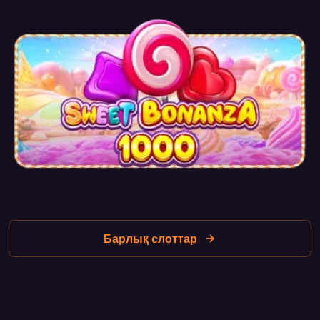
Барлық слоттар