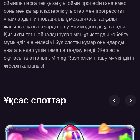
ойыншыларға тек қызықты ойын процесін ғана емес,
сонымен қатар кластерлік ұтыстар мен прогрессивті
ұпайлардың инновациялық механикасы арқылы
жасырын қазыналарды ашу мүмкіндігін де ұсынады.
Қызықты тегін айналдырулар мен ұтыстарды көбейту
мүмкіндігінің үйлесімі бұл слотты құмар ойындарды
ұнататындар үшін тамаша таңдау етеді. Жер асты
оқиғасына аттанып, Mining Rush әлемін ашу мүмкіндігін
жіберіп алмаңыз!
Ұқсас слоттар