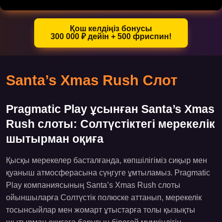
Қош келдіңіз бонусы
300 000 ₽ дейін + 500 фриспин!
Santa’s Xmas Rush Слот
Pragmatic Play ұсынған Santa’s Xmas
Rush слоты: Солтүстіктегі мерекелік
шытырман оқиға
Қысқы мерекелер басталғанда, көпшілігіміз сиқыр мен
қуаныш атмосферасына сүңгуге ұмтыламыз. Pragmatic
Play компаниясының Santa’s Xmas Rush слоты
ойыншыларға Солтүстік полюске аттанып, мерекелік
тосынсыйлар мен жомарт ұтыстарға толы қызықты