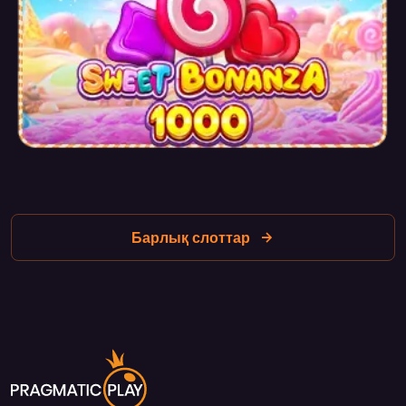
Барлық слоттар