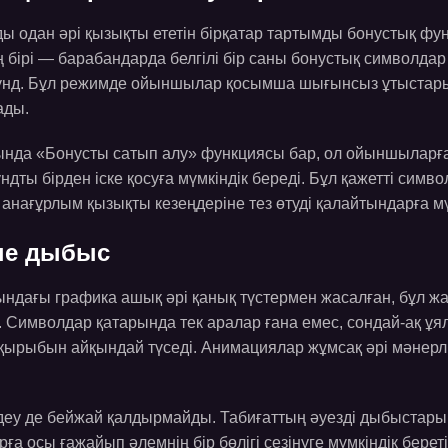
ы одан әрі қызықты ететін бірқатар тартымды бонустық ф
бірі — барабандарда белгілі бір саны бонустық символдар т
аунд. Бұл режимде ойыншылар қосымша шығынсыз ұтыстар
ады.
нда «Бонусты сатып алу» функциясы бар, ол ойыншыларға 
ндты бірден іске қосуға мүмкіндік береді. Бұл қажетті симв
 анағұрлым қызықты кезеңдеріне тез өтуді қалайтындарға мү
не дыбыс
ндағы графика ашық әрі қанық түстермен жасалған, бұл ж
. Символдар қатарында тек аралар ғана емес, сондай-ақ ұял
ақырыбын айқындай түседі. Анимациялар жұмсақ әрі мәнерлі
еу де бейжай қалдырмайды. Табиғаттың әуезді дыбыстары 
а осы ғажайып әлемнің бір бөлігі сезінуге мүмкіндік бере