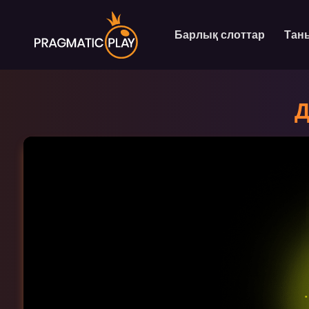
Барлық слоттар
Тан
Д