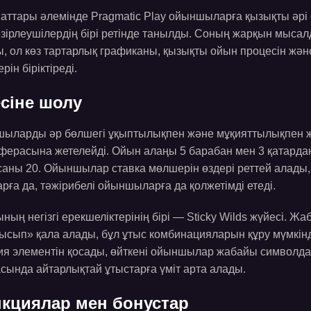
аттары әлемінде Pragmatic Play ойыншыларға қызықты әрі
зірлеушілердің бірі ретінде танылды. Соның жарқын мыса
, ол көз тартарлық графиканы, қызықты ойын процесін және
рін біріктіреді.
сіне шолу
шыларды әр бөлшегі ұқыптылықпен және мұқияттылықпен 
ерасына жетелейді. Ойын алаңы 5 барабан мен 3 қатардан
саны 20. Ойыншылар ставка мөлшерін өздері реттей алады
рға да, тәжірибелі ойыншыларға да қолжетімді етеді.
ның негізгі ерекшеліктерінің бірі — Sticky Wilds жүйесі. 
сып» қала алады, бұл ұтыс комбинацияларын құру мүмкінд
ия элементін қосады, өйткені ойыншылар жабайы символда
ында айтарлықтай ұтыстарға үміт арта алады.
кциялар мен бонустар