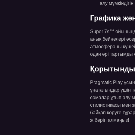
алу мүмкіндігін
Графика жә
Super 7s™ ойынынд
анық бейнелері әс
атмосфераны күшейт
одан әрі тартымды е
Қорытынд
Pragmatic Play ұсы
ұнататындар үшін т
сомалар ұтып алу мү
стилистикасы мен за
байқап көруге тұра
жіберіп алмаңыз!