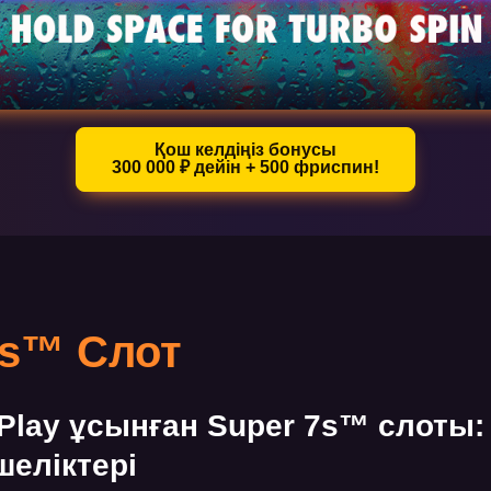
Қош келдіңіз бонусы
300 000 ₽ дейін + 500 фриспин!
7s™ Слот
 Play ұсынған Super 7s™ слоты
шеліктері