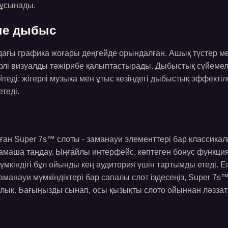
 ұсынады.
не дыбыс
ағы графика жоғары деңгейде орындалған. Ашық түстер 
ерлі визуалды тәжірибе қалыптастырады. Дыбыстық сүйемел
еді: жігерлі музыка мен ұтыс кезіндегі дыбыстық эффектіл
теді.
ы
нған Super 7s™ слоты - заманауи элементтері бар классика
амаша таңдау. Ыңғайлы интерфейс, көптеген бонус функция
мкіндігі бұл ойынды кең аудитория үшін тартымды етеді. Ег
манауи мүмкіндіктері бар сапалы слот іздесеңіз, Super 7s™-
рлық. Бағыңызды сынап, осы қызықты слото ойыннан ләззат 