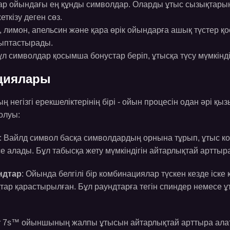
ар ойындағы ең құнды символдар. Оларды ұтыс сызықтарын
еткізу деген сөз.
, лимон, апельсин және қара өрік ойындарға ашық түстер 
ыптастырады.
Бұл символдар қосымша бонустар беріп, ұтысқа түсу мүмкінд
циялары
негізгі ерекшеліктерінің бірі - ойын процесін одан әрі қыз
олуы:
: Вайлд символ басқа символдардың орнына тұрып, ұтыс 
се алады. Бұл табысқа жету мүмкіндігін айтарлықтай арттыр
ндтар
: Ойында белгілі бір комбинациялар түскен кезде іск
тар қарастырылған. Бұл раундтарға тегін спиндер немесе ұ
er 7s™ ойыншының жалпы ұтысын айтарлықтай арттыра ала