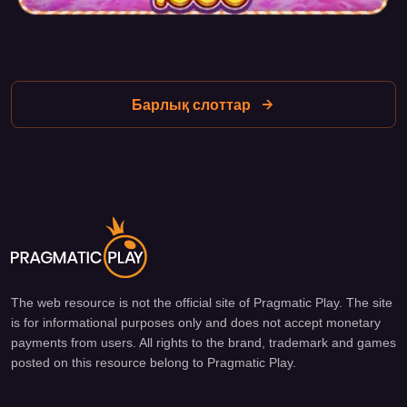
Барлық слоттар
The web resource is not the official site of Pragmatic Play. The site
is for informational purposes only and does not accept monetary
payments from users. All rights to the brand, trademark and games
posted on this resource belong to Pragmatic Play.