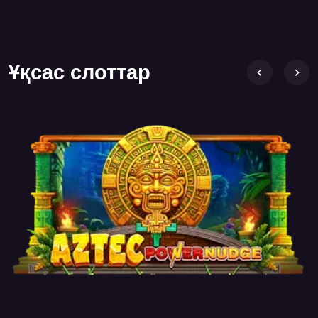
Ұқсас слоттар