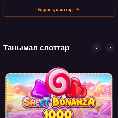
Барлық слоттар
Танымал слоттар