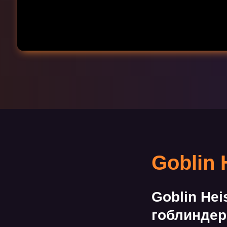
Goblin
Goblin He
гоблиндер