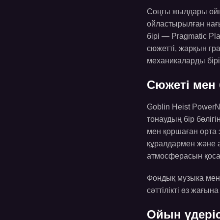
Соңғы жылдары ойын
ойластырылған нағ
бірі — Pragmatic P
сюжетті, жарқын г
механикаларды бірік
Сюжеті мен 
Goblin Heist Powe
тонаудың бір бөліг
мен қоршаған орта э
құралдармен және а
атмосферасын қоса
Фондық музыка мен 
сәттілікті өз жағын
Ойын үдеріс