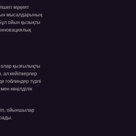
лшегі мұқият
рқын мысалдарының
 Бұл ойын қызықты
 инновациялық
 олар қызғылықты
, ал кейіпкерлер
де гоблиндер түрлі
ен көңілділік
тіп, ойыншылар
ырады.