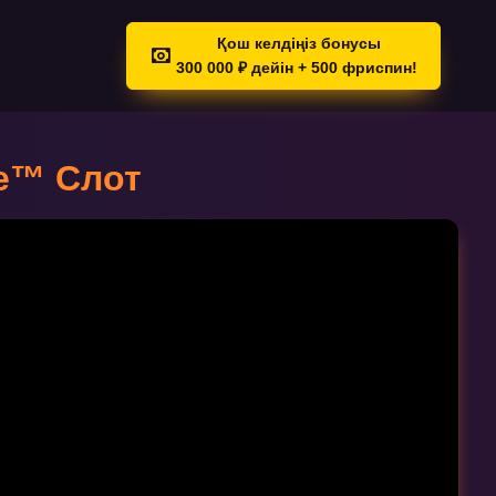
Қош келдіңіз бонусы
300 000 ₽ дейін + 500 фриспин!
ge™ Слот