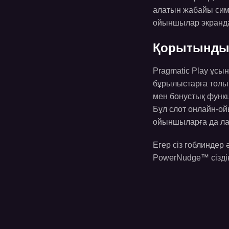
алатын жабайы симв
ойыншылар экранда
Қорытынд
Pragmatic Play ұсы
бұрылыстарға толы
мен бонустық функц
Бұл слот онлайн-ой
ойыншыларға да ла
Егер сіз гоблиндер ә
PowerNudge™ сіздің