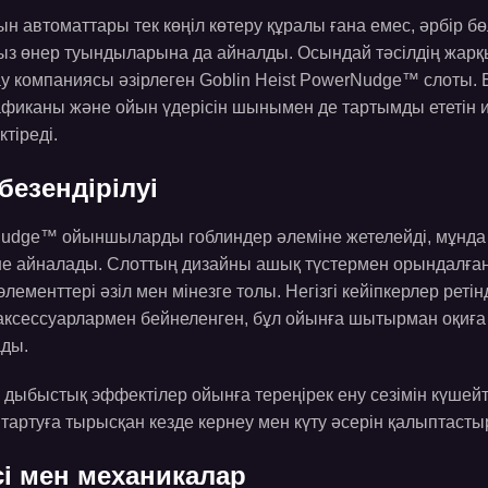
 автоматтары тек көңіл көтеру құралы ғана емес, әрбір бө
ыз өнер туындыларына да айналды. Осындай тәсілдің жа
lay компаниясы әзірлеген Goblin Heist PowerNudge™ слоты.
рафиканы және ойын үдерісін шынымен де тартымды ететін
тіреді.
безендірілуі
rNudge™ ойыншыларды гоблиндер әлеміне жетелейді, мұнда
іне айналады. Слоттың дизайны ашық түстермен орындалған
лементтері әзіл мен мінезге толы. Негізгі кейіпкерлер ретін
ксессуарлармен бейнеленген, бұл ойынға шытырман оқиға м
ды.
дыбыстық эффектілер ойынға тереңірек ену сезімін күшей
а тартуға тырысқан кезде кернеу мен күту әсерін қалыптаст
і мен механикалар