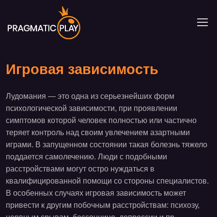
Игровая зависимость
Лудомания — это одна из серьезнейших форм
психологической зависимости, при проявлении
симптомов которой человек полностью или частично
теряет контроль над своим увлечением азартными
играми. В запущенном состоянии такая болезнь тяжело
поддается самолечению. Люди с подобными
расстройствами могут остро нуждаться в
квалифицированной помощи со стороны специалистов.
В особенных случаях игровая зависимость может
привести к другим побочным расстройствам: психозу,