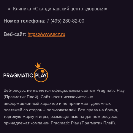
Клиника «Скандинавский центр здоровья»
Номер телефона:
7 (495) 280-82-00
Веб-сайт:
https://www.scz.ru
Веб-ресурс не является официальным сайтом Pragmatic Play
(Прагматик Плей). Сайт носит исключительно
информационный характер и не принимает денежных
платежей со стороны пользователей. Все права на бренд,
торговую марку и игры, размещенные на данном ресурсе,
принадлежат компании Pragmatic Play (Прагматик Плей).