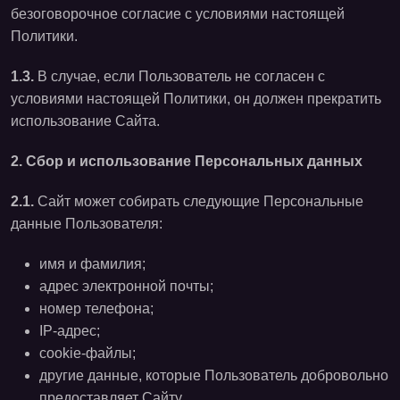
безоговорочное согласие с условиями настоящей
Политики.
1.3.
В случае, если Пользователь не согласен с
условиями настоящей Политики, он должен прекратить
использование Сайта.
2. Сбор и использование Персональных данных
2.1.
Сайт может собирать следующие Персональные
данные Пользователя:
имя и фамилия;
адрес электронной почты;
номер телефона;
IP-адрес;
cookie-файлы;
другие данные, которые Пользователь добровольно
предоставляет Сайту.