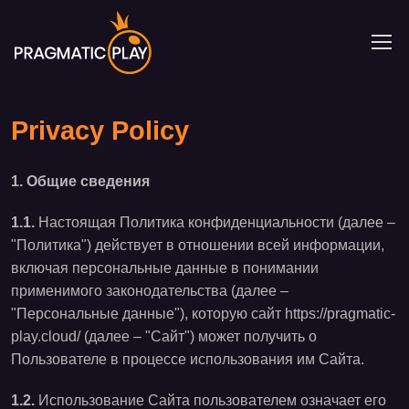
Privacy Policy
1. Общие сведения
1.1.
Настоящая П
олитика конфиденциальности (далее –
"Политика") действует в отношении всей информации,
включая персональные данные в понимании
применимого законодательства (далее –
"Персональные
данные"), которую сайт https://pragmatic-
play.cloud/ (далее – "Сайт") может получить о
Пользователе в процессе использования им Сайта.
1.2.
Использование Сайта пользователем означает его