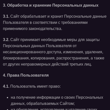
3. Обработка и хранение Персональных данных
3.1.
Сайт обрабатывает и хранит Персональные данные
Пользователя в соответствии с требованиями
применимого законодательства.
3.2.
Сайт принимает необходимые меры для защиты
Персональных данных Пользователя от
несанкционированного доступа, изменения, удаления,
блокирования, копирования, распространения, а также
от других неправомерных действий третьих лиц.
4. Права Пользователя
4.1.
Пользователь имеет право:
на получение информации о своих Персональных
данных, обрабатываемых Сайтом;
на обновление, исправление и удаление своих