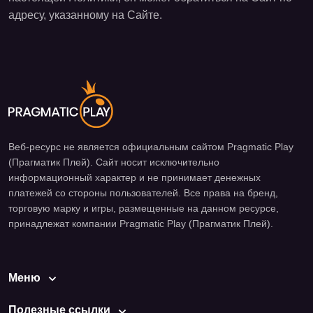
адресу, указанному на Сайте.
Веб-ресурс не является официальным сайтом Pragmatic Play
(Прагматик Плей). Сайт носит исключительно
информационный характер и не принимает денежных
платежей со стороны пользователей. Все права на бренд,
торговую марку и игры, размещенные на данном ресурсе,
принадлежат компании Pragmatic Play (Прагматик Плей).
Меню
Полезные ссылки