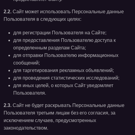
2.2.
Сайт может использовать Персональные данные
Пользователя в следующих целях:
для регистрации Пользователя на Сайте;
для предоставления Пользователю доступа к
определенным разделам Сайта;
для отправки Пользователю информационных
сообщений;
для таргетирования рекламных объявлений;
для проведения статистических исследований;
для иных целей, о которых Сайт уведомляет
Пользователя.
2.3.
Сайт не будет раскрывать Персональные данные
Пользователя третьим лицам без его согласия, за
исключением случаев, предусмотренных
законодательством.