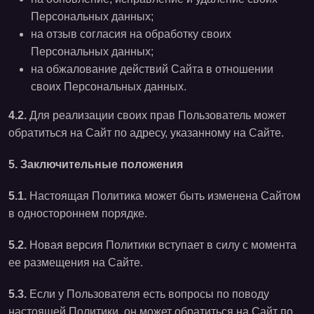
Персональных данных;
на отзыв согласия на обработку своих
Персональных данных;
на обжалование действий Сайта в отношении
своих Персональных данных.
4.2.
Для реализации своих прав Пользователь может
обратиться на Сайт по адресу, указанному на Сайте.
5. Заключительные положения
5.1.
Настоящая Политика может быть изменена Сайтом
в одностороннем порядке.
5.2.
Новая версия Политики вступает в силу с момента
ее размещения на Сайте.
5.3.
Если у Пользователя есть вопросы по поводу
настоящей Политики, он может обратиться на Сайт по