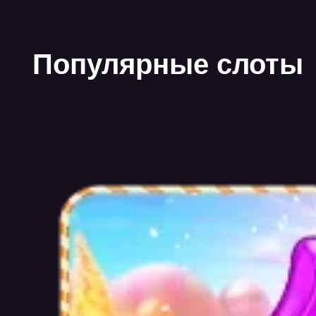
Популярные слоты