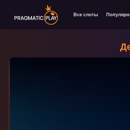
Все слоты
Популярн
Де