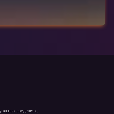
туальных сведениях,