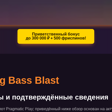
Приветственный бонус
до 300 000 ₽ + 500 фриспинов!
g Bass Blast
ы и подтверждённые сведения
от Pragmatic Play; приведённый ниже обзор основан на ак