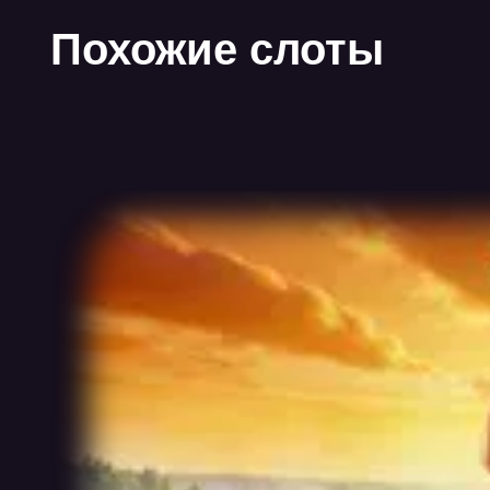
Похожие слоты