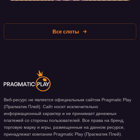
Все слоты
Веб-ресурс не является официальным сайтом Pragmatic Play
(Прагматик Плей). Сайт носит исключительно
информационный характер и не принимает денежных
платежей со стороны пользователей. Все права на бренд,
торговую марку и игры, размещенные на данном ресурсе,
принадлежат компании Pragmatic Play (Прагматик Плей).