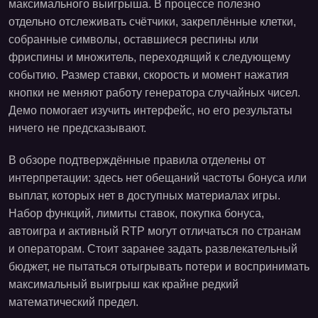
максимального выигрыша. В процессе полезно
отдельно отслеживать счётчики, закреплённые клетки,
собранные символы, оставшиеся респины или
фриспины и множитель, переходящий к следующему
событию. Размер ставки, скорость и момент нажатия
кнопки не меняют работу генератора случайных чисел.
Демо помогает изучить интерфейс, но его результаты
ничего не предсказывают.
В обзоре подтверждённые правила отделены от
интерпретации: здесь нет обещаний частоты бонуса или
выплат, которых нет в доступных материалах игры.
Набор функций, лимиты ставок, покупка бонуса,
автоигра и активный RTP могут отличаться по странам
и операторам. Стоит заранее задать развлекательный
бюджет, не пытаться отыгрывать потери и воспринимать
максимальный выигрыш как крайне редкий
математический предел.