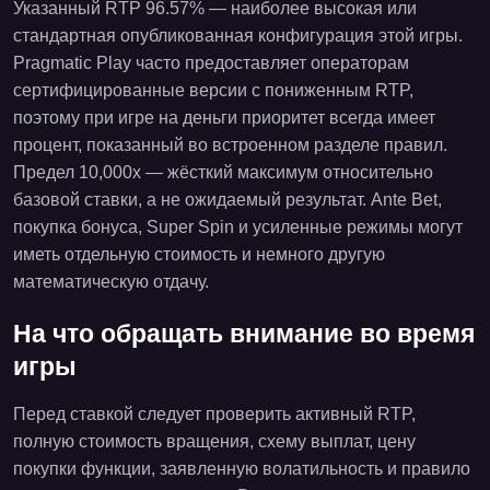
Указанный RTP 96.57% — наиболее высокая или
стандартная опубликованная конфигурация этой игры.
Pragmatic Play часто предоставляет операторам
сертифицированные версии с пониженным RTP,
поэтому при игре на деньги приоритет всегда имеет
процент, показанный во встроенном разделе правил.
Предел 10,000x — жёсткий максимум относительно
базовой ставки, а не ожидаемый результат. Ante Bet,
покупка бонуса, Super Spin и усиленные режимы могут
иметь отдельную стоимость и немного другую
математическую отдачу.
На что обращать внимание во время
игры
Перед ставкой следует проверить активный RTP,
полную стоимость вращения, схему выплат, цену
покупки функции, заявленную волатильность и правило