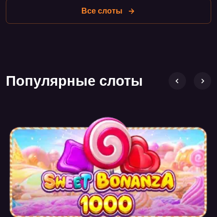
Все слоты
Популярные слоты