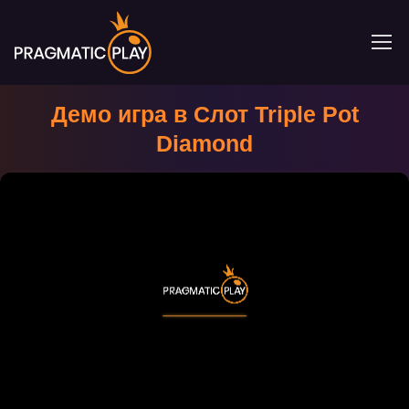
Демо игра в Слот Triple Pot
Diamond