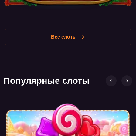
Все слоты
Популярные слоты