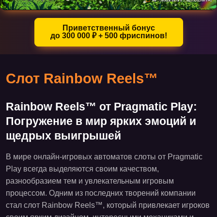
Приветственный бонус
до 300 000 ₽ + 500 фриспинов!
Слот Rainbow Reels™
Rainbow Reels™ от Pragmatic Play:
Погружение в мир ярких эмоций и
щедрых выигрышей
В мире онлайн-игровых автоматов слоты от Pragmatic
Play всегда выделяются своим качеством,
разнообразием тем и увлекательным игровым
процессом. Одним из последних творений компании
стал слот Rainbow Reels™, который привлекает игроков