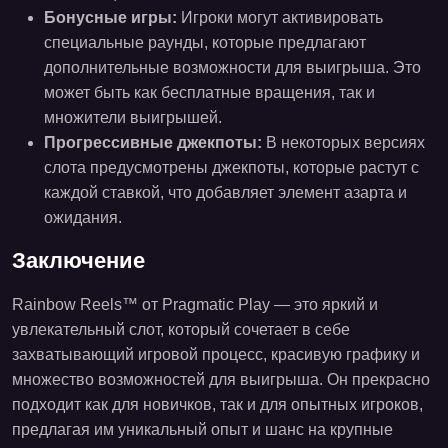
Бонусные игры:
Игроки могут активировать
специальные раунды, которые предлагают
дополнительные возможности для выигрыша. Это
может быть как бесплатные вращения, так и
множители выигрышей.
Прогрессивные джекпоты:
В некоторых версиях
слота предусмотрены джекпоты, которые растут с
каждой ставкой, что добавляет элемент азарта и
ожидания.
Заключение
Rainbow Reels™ от Pragmatic Play — это яркий и
увлекательный слот, который сочетает в себе
захватывающий игровой процесс, красивую графику и
множество возможностей для выигрыша. Он прекрасно
подходит как для новичков, так и для опытных игроков,
предлагая им уникальный опыт и шанс на крупные