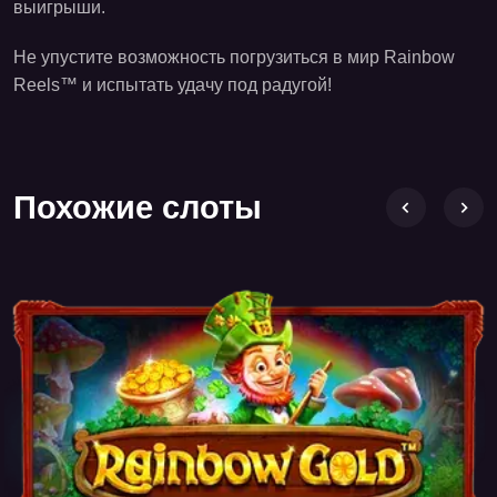
выигрыши.
Не упустите возможность погрузиться в мир Rainbow
Reels™ и испытать удачу под радугой!
Похожие слоты