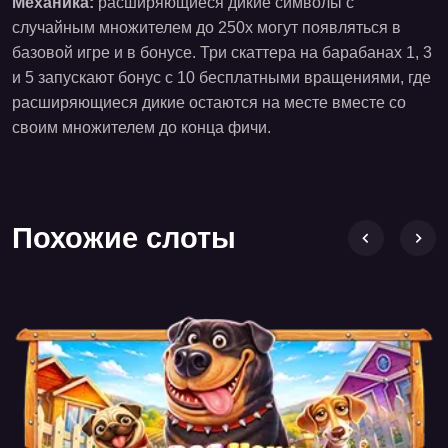
Механика:
расширяющиеся дикие символы с
случайным множителем до 250x могут появляться в
базовой игре и в бонусе. Три скаттера на барабанах 1, 3
и 5 запускают бонус с 10 бесплатными вращениями, где
расширяющиеся дикие остаются на месте вместе со
своим множителем до конца фичи.
Похожие слоты