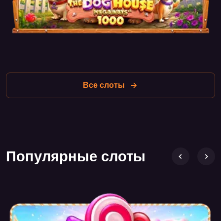
Все слоты
Популярные слоты